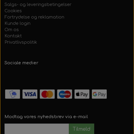
Salgs- og leveringsbetingelser
Cookies
Fortrydelse og reklamation
Kunde login
Om os
Kontakt
Privatlivspolitik
Sociale medier
Modtag vores nyhedsbrev via e-mail
Tilmeld