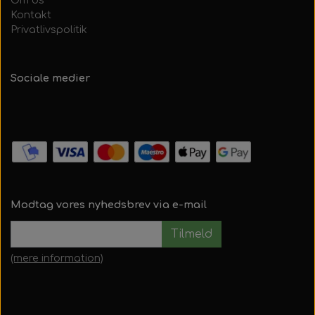
Om os
Kontakt
Privatlivspolitik
Sociale medier
Modtag vores nyhedsbrev via e-mail
Tilmeld
(mere information)