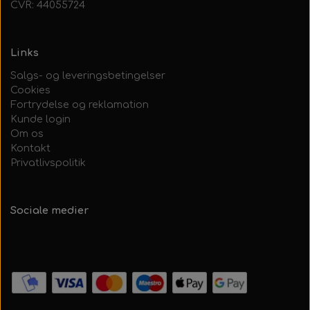
CVR: 44055724
Links
Salgs- og leveringsbetingelser
Cookies
Fortrydelse og reklamation
Kunde login
Om os
Kontakt
Privatlivspolitik
Sociale medier