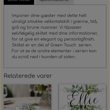
Imponer dine gæster med dette helt
utroligt smukke velkomstskilt i grønne, blå,
grå og brune nuancer. Vi tilpasser
selvfølgelig skiltet med dine informationer,
for at give en elegant og personligfinish.
Skiltet er en del af Green Touch serien.
For at se de andre elementer i serien kan
du scroll ned i bunden af siden.
Relaterede varer