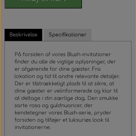
Beskrivelse
Specifikationer
På forsiden af ​​vores Blush-invitationer
finder du alle de vigtige oplysninger, der
er afgørende for dine gæster. Fra
lokation og tid til andre relevante detaljer.
Der er tilstrækkeligt plads til at sikre, at
dine gæster er velinformerede og klar til
at deltage i din særlige dag. Den smukke
sarte rosa og guldnuancer, der
kendetegner vores Blush-serie, pryder
forsiden og tilføjer et luksuriøs look til
invitationerne.