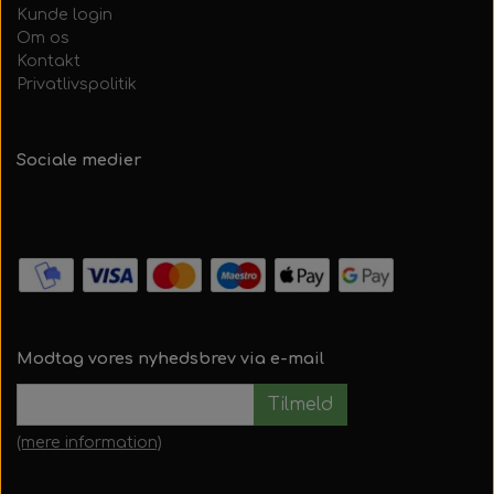
Kunde login
Om os
Kontakt
Privatlivspolitik
Sociale medier
Modtag vores nyhedsbrev via e-mail
Tilmeld
(mere information)