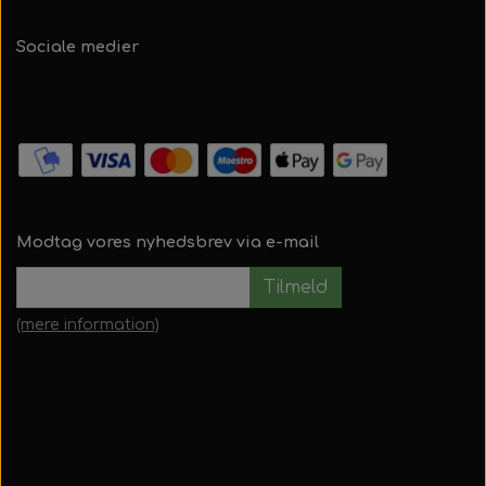
Sociale medier
Modtag vores nyhedsbrev via e-mail
Tilmeld
(mere information)